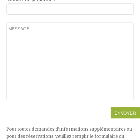
Pour toutes demandes d’informations supplémentaires ou
pour des réservations, veuillez remplir le formulaire ou