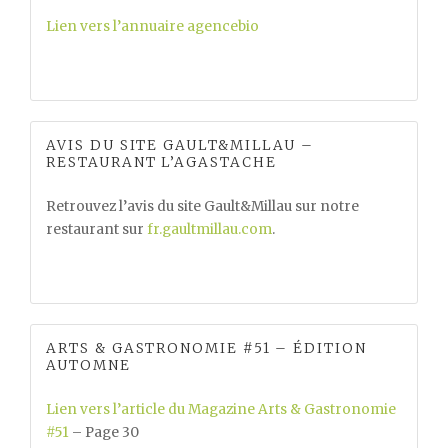
Lien vers l’annuaire agencebio
AVIS DU SITE GAULT&MILLAU –
RESTAURANT L’AGASTACHE
Retrouvez l’avis du site Gault&Millau sur notre
restaurant sur
fr.gaultmillau.com
.
ARTS & GASTRONOMIE #51 – ÉDITION
AUTOMNE
Lien vers l’article du Magazine Arts & Gastronomie
#51
– Page 30