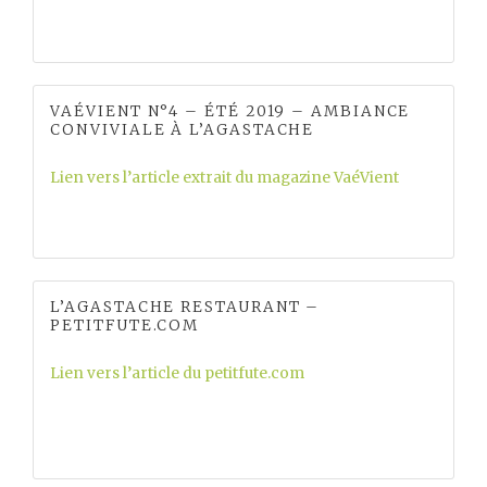
VAÉVIENT N°4 – ÉTÉ 2019 – AMBIANCE
CONVIVIALE À L’AGASTACHE
Lien vers l’article extrait du magazine VaéVient
L’AGASTACHE RESTAURANT –
PETITFUTE.COM
Lien vers l’article du petitfute.com