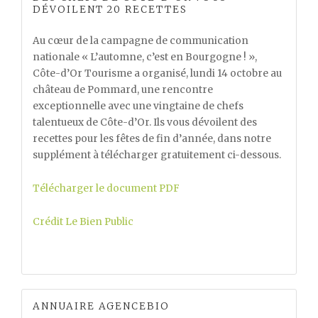
DÉVOILENT 20 RECETTES
Au cœur de la campagne de communication
nationale « L’automne, c’est en Bourgogne ! »,
Côte-d’Or Tourisme a organisé, lundi 14 octobre au
château de Pommard, une rencontre
exceptionnelle avec une vingtaine de chefs
talentueux de Côte-d’Or. Ils vous dévoilent des
recettes pour les fêtes de fin d’année, dans notre
supplément à télécharger gratuitement ci-dessous.
Télécharger le document PDF
Crédit Le Bien Public
ANNUAIRE AGENCEBIO