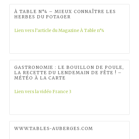
À TABLE N°4 – MIEUX CONNAÎTRE LES
HERBES DU POTAGER
Lien vers l’article du Magazine À Table n°4
GASTRONOMIE : LE BOUILLON DE POULE,
LA RECETTE DU LENDEMAIN DE FÊTE ! –
MÉTÉO À LA CARTE
Lien vers la vidéo France 3
WWW.TABLES-AUBERGES.COM