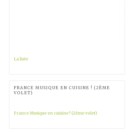
La liste
FRANCE MUSIQUE EN CUISINE ! (2ÈME
VOLET)
France Musique en cuisine ! (2ème volet)