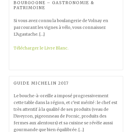
BOURGOGNE – GASTRONOMIE &
PATRIMOINE
Si vous avez connu la boulangerie de Volnay en
parcourant les vignes à vélo, vous connaissez
L’Agastache. […]
Télécharger le Livre Blanc.
GUIDE MICHELIN 2017
Le bouche-à-oreille a imposé progressivement
cette table dans la région, et c’est mérité : le chef est
très attentif à la qualité de ses produits (veau de
l’Aveyron, pigeonneau de Pornic, produits des
fermes aux alentours) et sa cuisine se révèle aussi
gourmande que bien équilibrée. […]