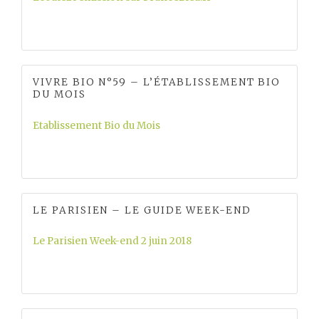
VIVRE BIO N°59 – L’ÉTABLISSEMENT BIO
DU MOIS
Etablissement Bio du Mois
LE PARISIEN – LE GUIDE WEEK-END
Le Parisien Week-end 2 juin 2018