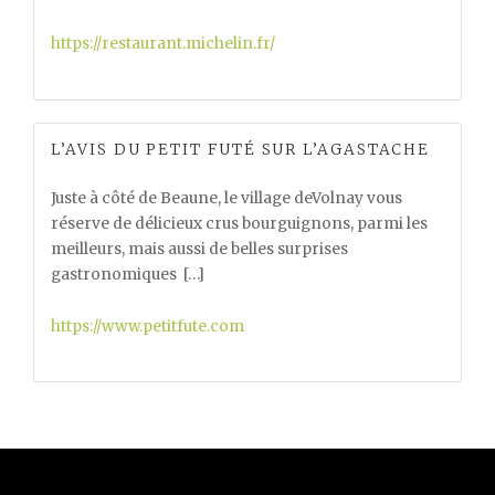
https://restaurant.michelin.fr/
L’AVIS DU PETIT FUTÉ SUR L’AGASTACHE
Juste à côté de Beaune, le village deVolnay vous
réserve de délicieux crus bourguignons, parmi les
meilleurs, mais aussi de belles surprises
gastronomiques […]
https://www.petitfute.com