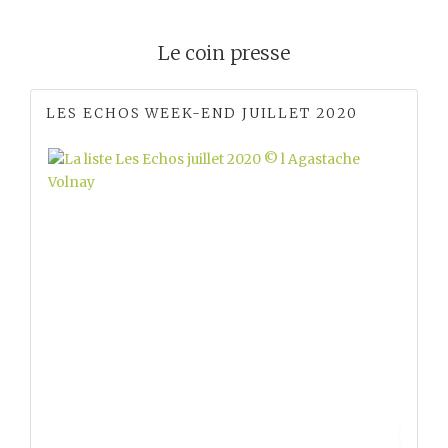
Le coin presse
LES ECHOS WEEK-END JUILLET 2020