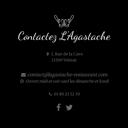
Contactez L'Agastache
1, Rue de la Cave
21190 Volnay
contact@lagastache-restaurant.com
Ouvert midi et soir sauf les dimanche et lundi
03 80 21 12 30