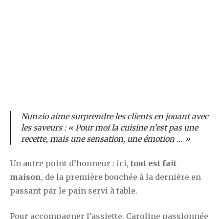
Nunzio aime surprendre les clients en jouant avec
les saveurs :
« Pour moi la cuisine n’est pas une
recette, mais une sensation, une émotion … »
Un autre point d’honneur : ici,
tout est fait
maison
, de la première bouchée à la dernière en
passant par le pain servi à table.
Pour accompagner l’assiette, Caroline passionnée