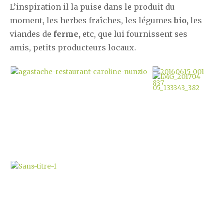
L’inspiration il la puise dans le produit du
moment, les herbes fraîches, les légumes
bio,
les
viandes de
ferme,
etc,
que lui fournissent ses
amis, petits producteurs locaux.