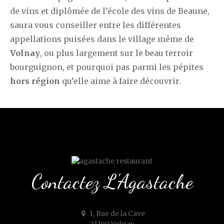
de vins et diplômée de l’école des vins de Beaune,
saura vous conseiller entre les différentes
appellations puisées dans le village même de
Volnay
, ou plus largement sur le beau terroir
bourguignon, et pourquoi pas parmi les pépites
hors région
qu’elle aime à faire découvrir.
Contactez L'Agastache
1, Rue de la Cave